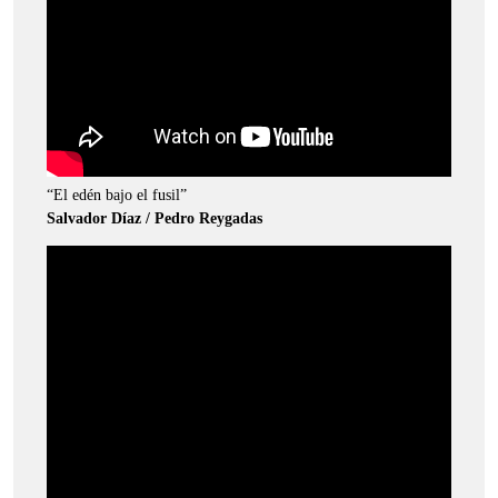
“El edén bajo el fusil”
Salvador Díaz / Pedro Reygadas