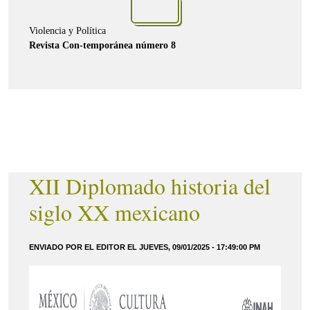
Violencia y Política
Revista Con-temporánea número 8
XII Diplomado historia del
siglo XX mexicano
ENVIADO POR EL EDITOR EL JUEVES, 09/01/2025 - 17:49:00 PM