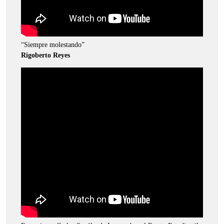
“Siempre molestando”
Rigoberto Reyes