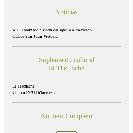
Noticias
XII Diplomado historia del siglo XX mexicano
Carlos San Juan Victoria
Suplemento cultural
El Tlacuache
El Tlacuache
Centro INAH Morelos
Número Completo