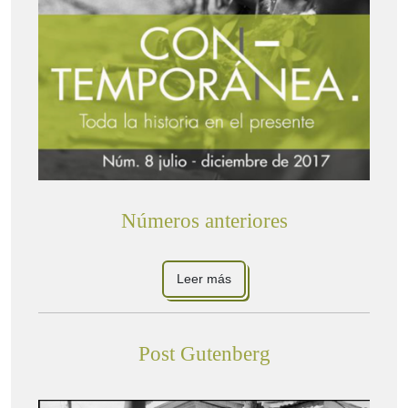
Números anteriores
Leer más
Post Gutenberg