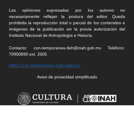
Las opiniones expresadas por los autores no
necesariamente reflejan la postura del editor. Queda
prohibida la reproducción total o parcial de los contenidos e
imágenes de la publicación sin la previa autorización del
Instituto Nacional de Antropología e Historia.
Contacto: con-temporanea.deh@inah.gob.mx Teléfono:
70900890 ext. 2005
https://con-temporanea.inah.gob.mx/
Aviso de privacidad simplificado