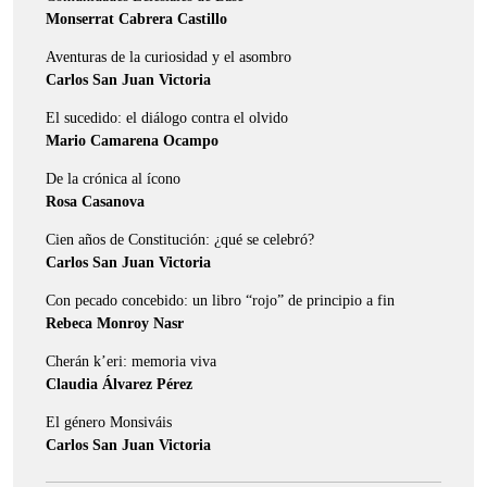
Monserrat Cabrera Castillo
Aventuras de la curiosidad y el asombro
Carlos San Juan Victoria
El sucedido: el diálogo contra el olvido
Mario Camarena Ocampo
De la crónica al ícono
Rosa Casanova
Cien años de Constitución: ¿qué se celebró?
Carlos San Juan Victoria
Con pecado concebido: un libro “rojo” de principio a fin
Rebeca Monroy Nasr
Cherán k’eri: memoria viva
Claudia Álvarez Pérez
El género Monsiváis
Carlos San Juan Victoria