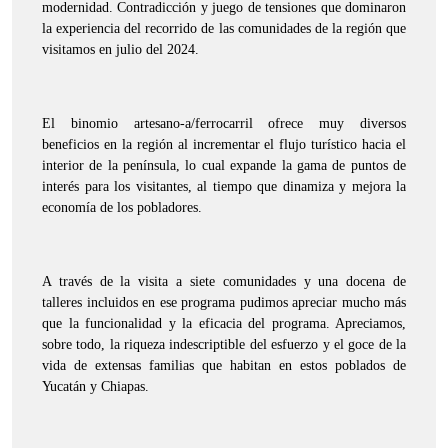
modernidad. Contradicción y juego de tensiones que dominaron
la experiencia del recorrido de las comunidades de la región que
visitamos en julio del 2024.
El binomio artesano-a/ferrocarril ofrece muy diversos
beneficios en la región al incrementar el flujo turístico hacia el
interior de la península, lo cual expande la gama de puntos de
interés para los visitantes, al tiempo que dinamiza y mejora la
economía de los pobladores.
A través de la visita a siete comunidades y una docena de
talleres incluidos en ese programa pudimos apreciar mucho más
que la funcionalidad y la eficacia del programa. Apreciamos,
sobre todo, la riqueza indescriptible del esfuerzo y el goce de la
vida de extensas familias que habitan en estos poblados de
Yucatán y Chiapas.