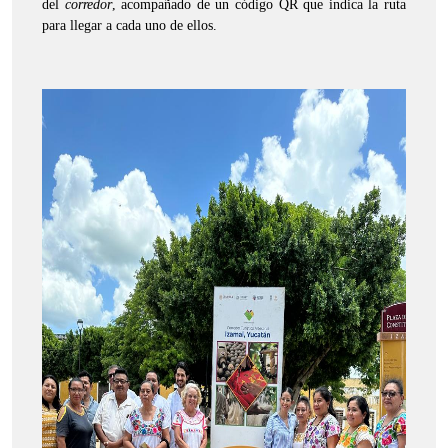
del
corredor
, acompañado de un código QR que indica la ruta
para llegar a cada uno de ellos.