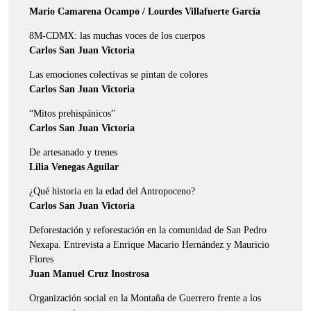
Mario Camarena Ocampo / Lourdes Villafuerte García
8M-CDMX: las muchas voces de los cuerpos
Carlos San Juan Victoria
Las emociones colectivas se pintan de colores
Carlos San Juan Victoria
“Mitos prehispánicos”
Carlos San Juan Victoria
De artesanado y trenes
Lilia Venegas Aguilar
¿Qué historia en la edad del Antropoceno?
Carlos San Juan Victoria
Deforestación y reforestación en la comunidad de San Pedro
Nexapa. Entrevista a Enrique Macario Hernández y Mauricio
Flores
Juan Manuel Cruz Inostrosa
Organización social en la Montaña de Guerrero frente a los