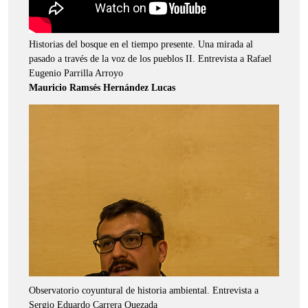
Historias del bosque en el tiempo presente. Una mirada al
pasado a través de la voz de los pueblos II. Entrevista a Rafael
Eugenio Parrilla Arroyo
Mauricio Ramsés Hernández Lucas
Observatorio coyuntural de historia ambiental. Entrevista a
Sergio Eduardo Carrera Quezada