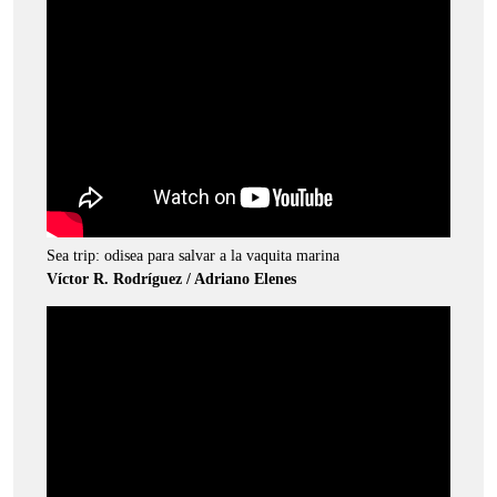
Sea trip: odisea para salvar a la vaquita marina
Víctor R. Rodríguez / Adriano Elenes