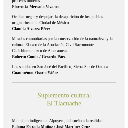
procesos mineros
Florencia Mercado Vivanco
Ocultar, negar y despojar: la desaparición de los pueblos
originarios de la Ciudad de México
Claudia Alvarez Pérez
Miradas comunitarias por la conservación de la naturaleza y la
cultura. El caso de la Asociación Civil Sacromonte
Chalchiumomozco de Amecameca
Roberto Conde / Gerardo Páez
Los sonidos en San José del Pacífico, Sierra Sur de Oaxaca
Cuauhtémoc Osorio Yáñez
Suplemento cultural
El Tlacuache
Municipio indígena de Alpuyeca, del sueño a la realidad
Paloma Estrada Muñoz / José Martínez Cruz