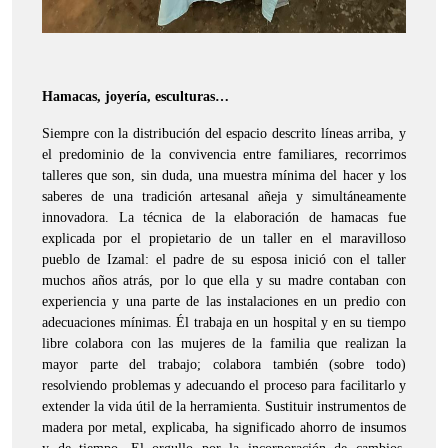
Hamacas, joyería, esculturas…
Siempre con la distribución del espacio descrito líneas arriba, y
el predominio de la convivencia entre familiares, recorrimos
talleres que son, sin duda, una muestra mínima del hacer y los
saberes de una tradición artesanal añeja y simultáneamente
innovadora. La técnica de la elaboración de hamacas fue
explicada por el propietario de un taller en el maravilloso
pueblo de Izamal: el padre de su esposa inició con el taller
muchos años atrás, por lo que ella y su madre contaban con
experiencia y una parte de las instalaciones en un predio con
adecuaciones mínimas. Él trabaja en un hospital y en su tiempo
libre colabora con las mujeres de la familia que realizan la
mayor parte del trabajo; colabora también (sobre todo)
resolviendo problemas y adecuando el proceso para facilitarlo y
extender la vida útil de la herramienta. Sustituir instrumentos de
madera por metal, explicaba, ha significado ahorro de insumos