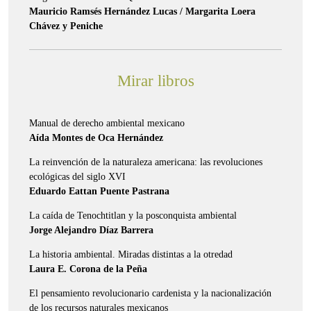
Mauricio Ramsés Hernández Lucas / Margarita Loera
Chávez y Peniche
Mirar libros
Manual de derecho ambiental mexicano
Aída Montes de Oca Hernández
La reinvención de la naturaleza americana: las revoluciones
ecológicas del siglo XVI
Eduardo Eattan Puente Pastrana
La caída de Tenochtitlan y la posconquista ambiental
Jorge Alejandro Díaz Barrera
La historia ambiental. Miradas distintas a la otredad
Laura E. Corona de la Peña
El pensamiento revolucionario cardenista y la nacionalización
de los recursos naturales mexicanos