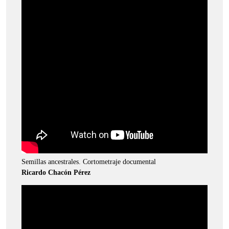
Semillas ancestrales. Cortometraje documental
Ricardo Chacón Pérez