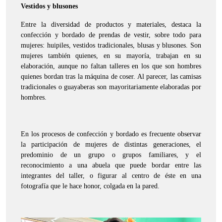
Vestidos y blusones
Entre la diversidad de productos y materiales, destaca la
confección y bordado de prendas de vestir, sobre todo para
mujeres: huipiles, vestidos tradicionales, blusas y blusones. Son
mujeres también quienes, en su mayoría, trabajan en su
elaboración, aunque no faltan talleres en los que son hombres
quienes bordan tras la máquina de coser. Al parecer, las camisas
tradicionales o guayaberas son mayoritariamente elaboradas por
hombres.
En los procesos de confección y bordado es frecuente observar
la participación de mujeres de distintas generaciones, el
predominio de un grupo o grupos familiares, y el
reconocimiento a una abuela que puede bordar entre las
integrantes del taller, o figurar al centro de éste en una
fotografía que le hace honor, colgada en la pared.