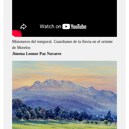
Misioneros del temporal. Guardianes de la lluvia en el oriente
de Morelos
Jimena Leonor Paz Navarro