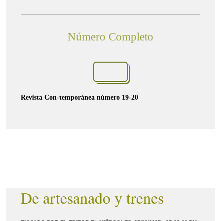
Número Completo
Revista Con-temporánea número 19-20
De artesanado y trenes