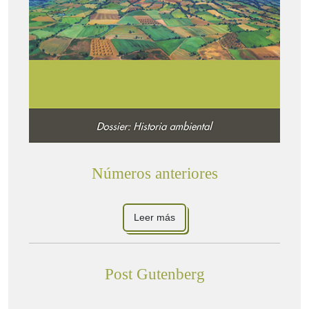
Números anteriores
Leer más
Post Gutenberg