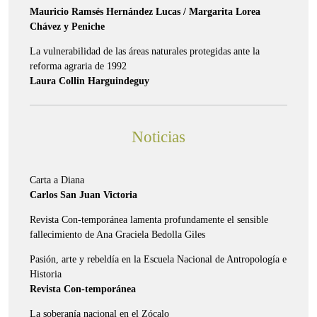
Mauricio Ramsés Hernández Lucas / Margarita Lorea
Chávez y Peniche
La vulnerabilidad de las áreas naturales protegidas ante la
reforma agraria de 1992
Laura Collin Harguindeguy
Noticias
Carta a Diana
Carlos San Juan Victoria
Revista Con-temporánea lamenta profundamente el sensible
fallecimiento de Ana Graciela Bedolla Giles
Pasión, arte y rebeldía en la Escuela Nacional de Antropología e
Historia
Revista Con-temporánea
La soberanía nacional en el Zócalo