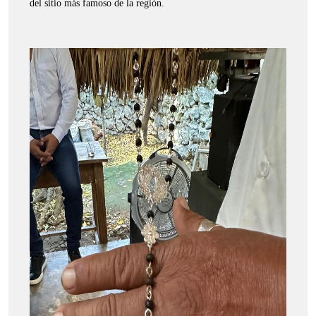
del sitio más famoso de la región.